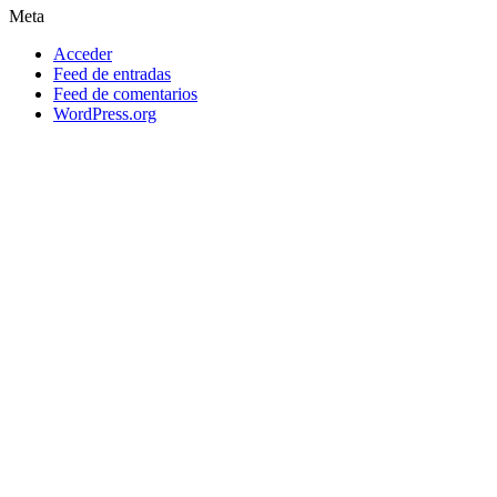
Meta
Acceder
Feed de entradas
Feed de comentarios
WordPress.org